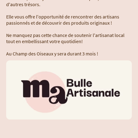
d'autres trésors.
Elle vous offre l'opportunité de rencontrer des artisans
passionnés et de découvrir des produits originaux !
Ne manquez pas cette chance de soutenir l'artisanat local
tout en embellissant votre quotidien!
Au Champ des Oiseaux y sera durant 3 mois !