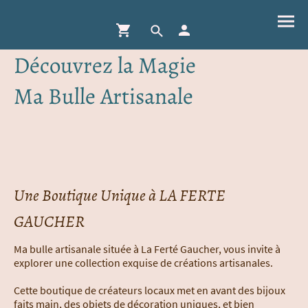
Découvrez la Magie
Ma Bulle Artisanale
Une Boutique Unique à LA FERTE
GAUCHER
Ma bulle artisanale située à La Ferté Gaucher, vous invite à
explorer une collection exquise de créations artisanales.
Cette boutique de créateurs locaux met en avant des bijoux
faits main, des objets de décoration uniques, et bien