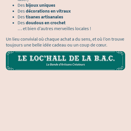
Des
bijoux uniques
Des
décorations en vitraux
Des
tisanes artisanales
Des
doudous en crochet
… et bien d’autres merveilles locales !
Un lieu convivial où chaque achat a du sens, et où l’on trouve
toujours une belle idée cadeau ou un coup de cœur.