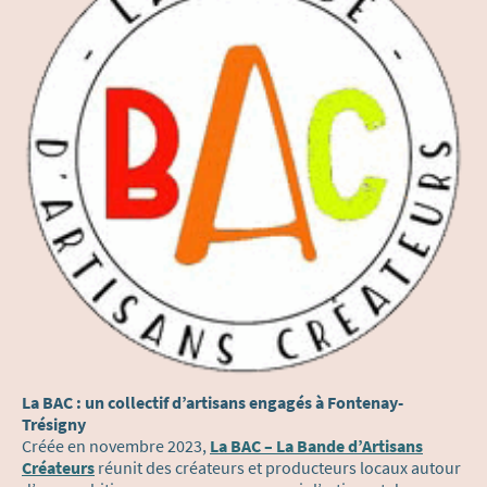
La BAC : un collectif d’artisans engagés à Fontenay-
Trésigny
Créée en novembre 2023,
La BAC – La Bande d’Artisans
Créateurs
réunit des créateurs et producteurs locaux autour