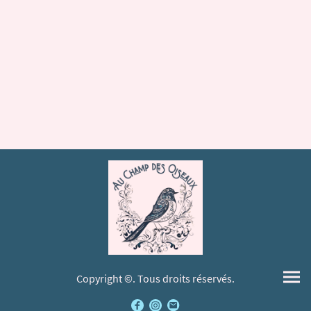
Copyright ©. Tous droits réservés.