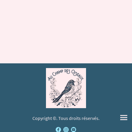
Copyright ©. Tous droits réservés.