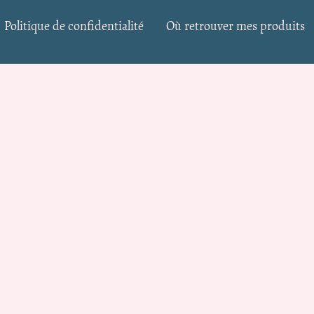
Politique de confidentialité
Où retrouver mes produits