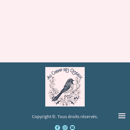
Copyright ©. Tous droits réservés.