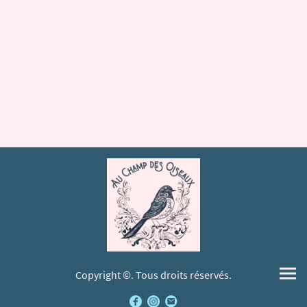
Copyright ©. Tous droits réservés.