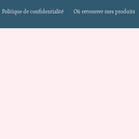
Politique de confidentialité
Où retrouver mes produits