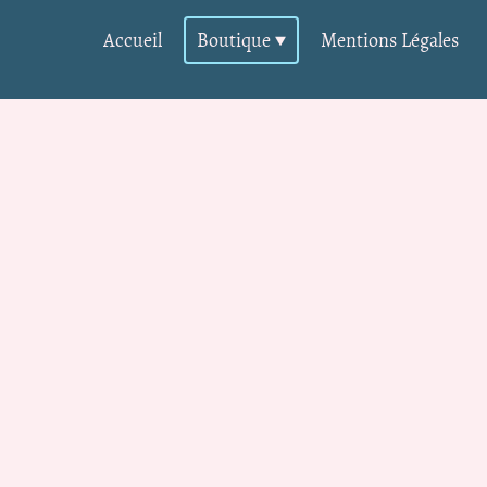
Accueil
Boutique
Mentions Légales