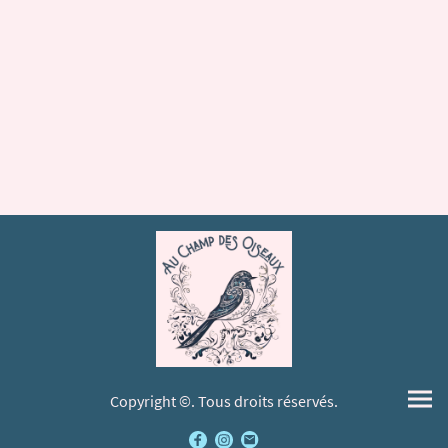
Copyright ©. Tous droits réservés.