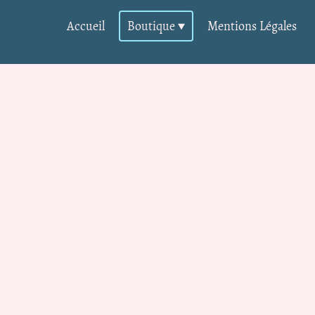
Accueil
Boutique
Mentions Légales