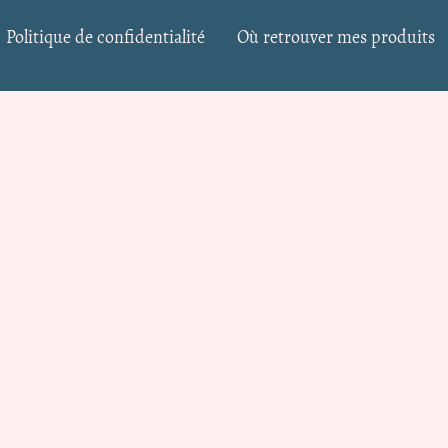
Politique de confidentialité
Où retrouver mes produits