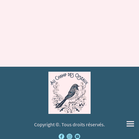
Copyright ©. Tous droits réservés.