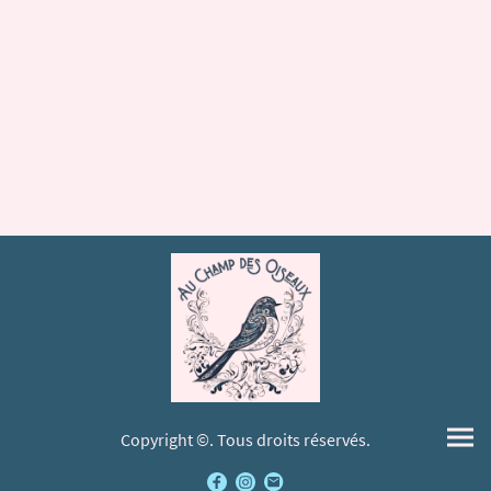
Copyright ©. Tous droits réservés.