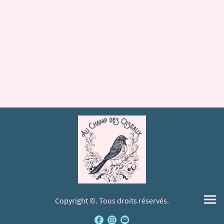
Copyright ©. Tous droits réservés.