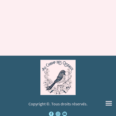
Copyright ©. Tous droits réservés.