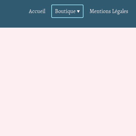
Accueil
Boutique
Mentions Légales