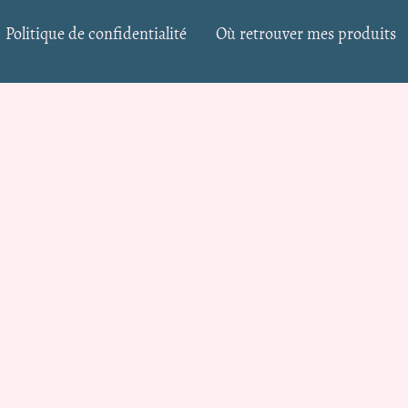
Politique de confidentialité
Où retrouver mes produits