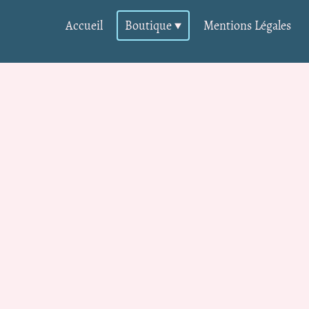
Accueil
Boutique
Mentions Légales