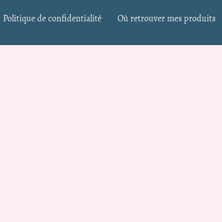
Politique de confidentialité
Où retrouver mes produits