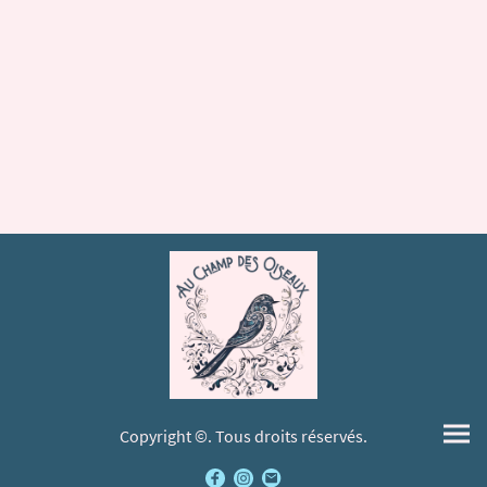
Copyright ©. Tous droits réservés.