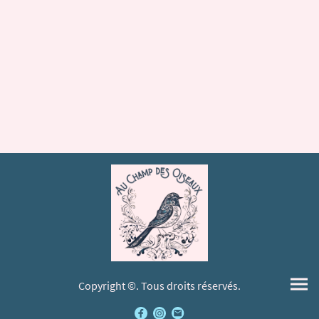
Copyright ©. Tous droits réservés.