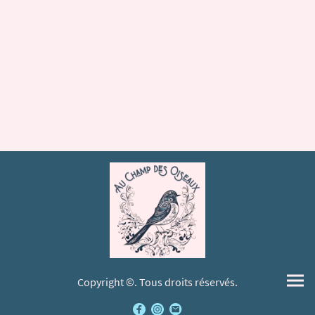
Copyright ©. Tous droits réservés.